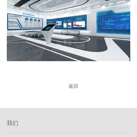
返回
我们