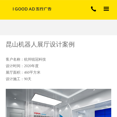
专注展厅展览广告行业
昆山机器人展厅设计案例
客户名称：杭州锐冠科技
设计时间：2020年度
展厅面积：460平方米
设计施工：90天