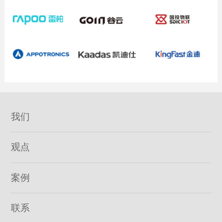
我们
观点
案例
联系