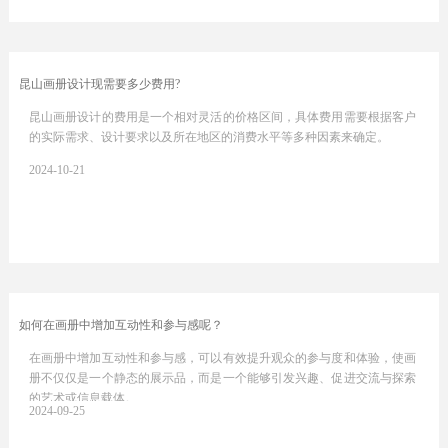
昆山画册设计现需要多少费用?
昆山画册设计的费用是一个相对灵活的价格区间，具体费用需要根据客户
的实际需求、设计要求以及所在地区的消费水平等多种因素来确定。
2024-10-21
如何在画册中增加互动性和参与感呢？
在画册中增加互动性和参与感，可以有效提升观众的参与度和体验，使画
册不仅仅是一个静态的展示品，而是一个能够引发兴趣、促进交流与探索
的艺术或信息载体。
2024-09-25