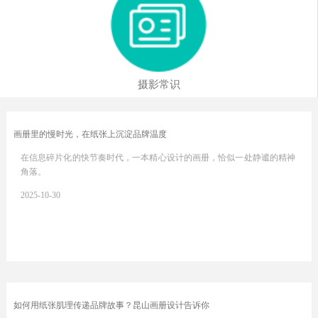
摄影常识
画册里的慢时光，在纸张上沉淀品牌温度
在信息碎片化的快节奏时代，一本精心设计的画册，恰似一处静谧的精神
角落。
2025-10-30
如何用纸张肌理传递品牌故事？昆山画册设计告诉你