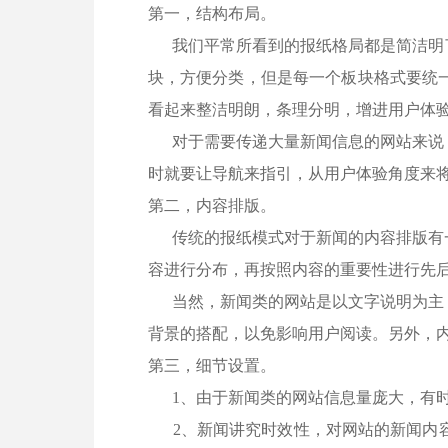
第一，结构布局。
我们平常所看到的报纸格局都是简洁明了
块，方便分类，但是每一个板块格式要统
看起来整洁明朗，条理分明，增进用户体
对于需要传递大量新闻信息的网站来说，
时就要让导航来指引，从用户体验角度来
第二，内容排版。
传统的报纸模式对于新闻的内容排版有一
容进行分布，再按照内容的重要性进行先
当然，新闻类的网站是以文字说明为主，
背景的搭配，以免影响用户阅读。另外，
第三，细节设置。
1、由于新闻类的网站信息量庞大，有时
2、新闻讲究时效性，对网站的新闻内容