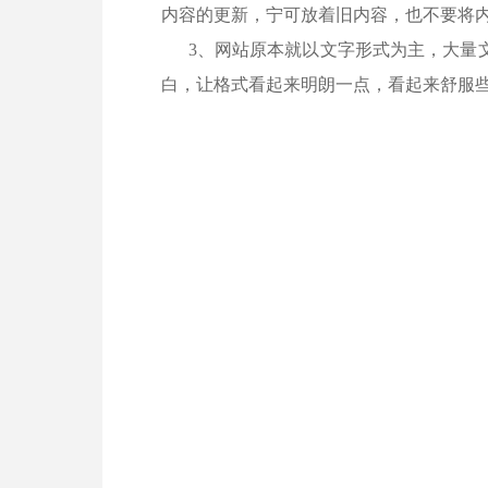
内容的更新，宁可放着旧内容，也不要将
3、网站原本就以文字形式为主，大量文
白，让格式看起来明朗一点，看起来舒服