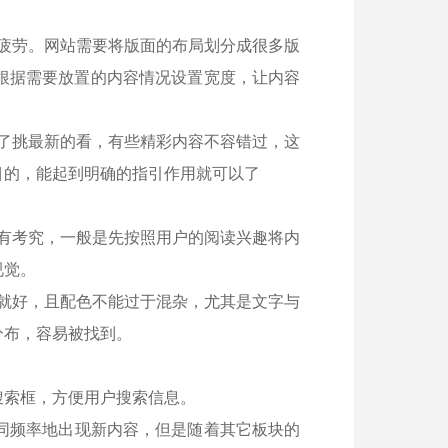
疲劳。网站需要将版面的布局划分成很多版
根据需要放置的内容情况设置宽度，让内容
了挑最新的看，有些精彩内容不容错过，这
目的，能起到明确的指引作用就可以了
有考究，一般是先按照用户的阅读兴趣将内
视觉。
就好，且配色不能过于混杂，尤其是文字与
分布，容易被找到。
搜索框，方便用户搜索信息。
同频率地出现新内容，但是随着其它板块的