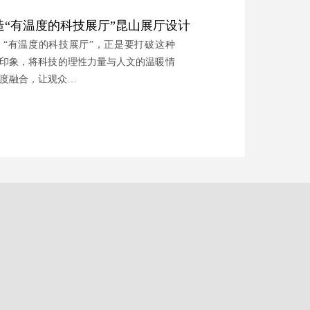
造“有温度的科技展厅”昆山展厅设计
 “有温度的科技展厅”，正是要打破这种
印象，将科技的理性力量与人文的温暖情
度融合，让观众…